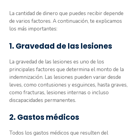
La cantidad de dinero que puedes recibir depende
de varios factores. A continuación, te explicamos
los más importantes:
1. Gravedad de las lesiones
La gravedad de las lesiones es uno de los
principales factores que determina el monto de la
indemnización. Las lesiones pueden variar desde
leves, como contusiones y esguinces, hasta graves,
como fracturas, lesiones internas o incluso
discapacidades permanentes.
2. Gastos médicos
Todos los gastos médicos que resulten del