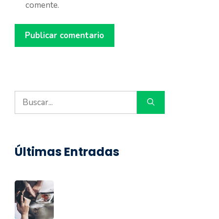
comente.
Buscar:
Últimas Entradas