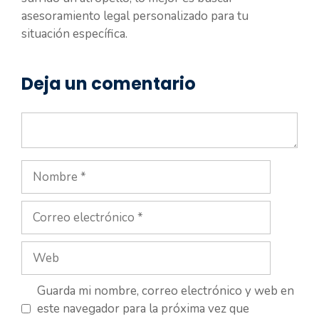
asesoramiento legal personalizado para tu
situación específica.
Deja un comentario
Comentario
Nombre
Correo
electrónico
Web
Guarda mi nombre, correo electrónico y web en
este navegador para la próxima vez que