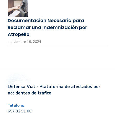
Documentación Necesaria para
Reclamar una Indemnización por
Atropello
septiembre 19, 2024
Defensa Vial - Plataforma de afectados por
accidentes de tráfico
Teléfono
657 82 91 00