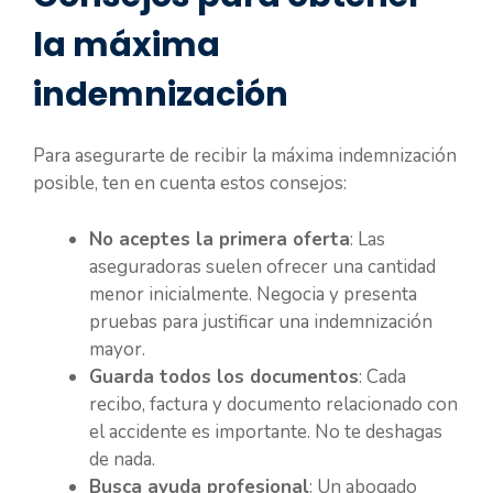
la máxima
indemnización
Para asegurarte de recibir la máxima indemnización
posible, ten en cuenta estos consejos:
No aceptes la primera oferta
: Las
aseguradoras suelen ofrecer una cantidad
menor inicialmente. Negocia y presenta
pruebas para justificar una indemnización
mayor.
Guarda todos los documentos
: Cada
recibo, factura y documento relacionado con
el accidente es importante. No te deshagas
de nada.
Busca ayuda profesional
: Un abogado