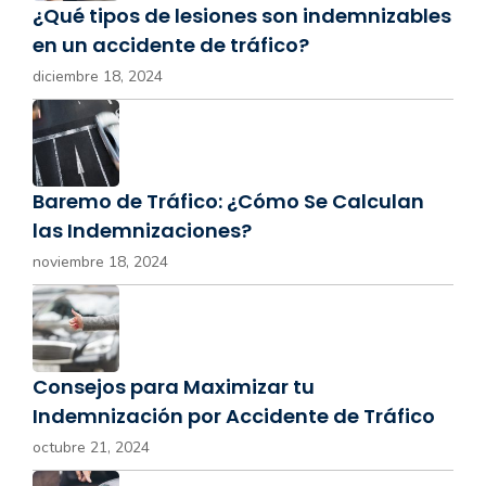
¿Qué tipos de lesiones son indemnizables
en un accidente de tráfico?
diciembre 18, 2024
Baremo de Tráfico: ¿Cómo Se Calculan
las Indemnizaciones?
noviembre 18, 2024
Consejos para Maximizar tu
Indemnización por Accidente de Tráfico
octubre 21, 2024