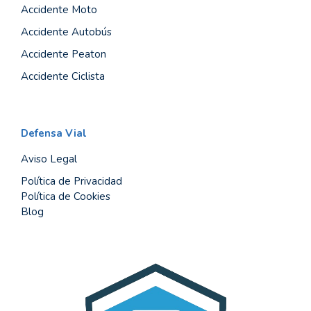
Accidente Moto
Accidente Autobús
Accidente Peaton
Accidente Ciclista
Defensa Vial
Aviso Legal
Política de Privacidad
Política de Cookies
Blog