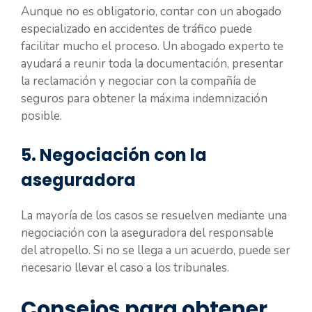
Aunque no es obligatorio, contar con un abogado
especializado en accidentes de tráfico puede
facilitar mucho el proceso. Un abogado experto te
ayudará a reunir toda la documentación, presentar
la reclamación y negociar con la compañía de
seguros para obtener la máxima indemnización
posible.
5. Negociación con la
aseguradora
La mayoría de los casos se resuelven mediante una
negociación con la aseguradora del responsable
del atropello. Si no se llega a un acuerdo, puede ser
necesario llevar el caso a los tribunales.
Consejos para obtener