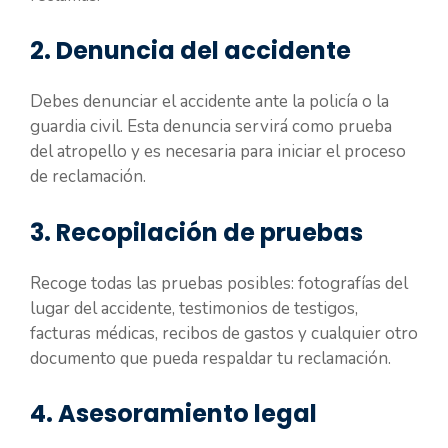
2. Denuncia del accidente
Debes denunciar el accidente ante la policía o la
guardia civil. Esta denuncia servirá como prueba
del atropello y es necesaria para iniciar el proceso
de reclamación.
3. Recopilación de pruebas
Recoge todas las pruebas posibles: fotografías del
lugar del accidente, testimonios de testigos,
facturas médicas, recibos de gastos y cualquier otro
documento que pueda respaldar tu reclamación.
4. Asesoramiento legal