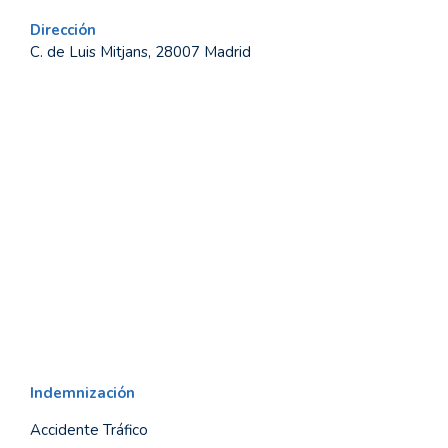
Dirección
C. de Luis Mitjans, 28007 Madrid
Indemnización
Accidente Tráfico