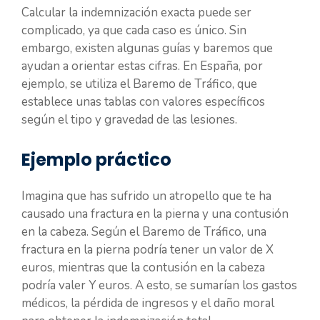
Calcular la indemnización exacta puede ser
complicado, ya que cada caso es único. Sin
embargo, existen algunas guías y baremos que
ayudan a orientar estas cifras. En España, por
ejemplo, se utiliza el Baremo de Tráfico, que
establece unas tablas con valores específicos
según el tipo y gravedad de las lesiones.
Ejemplo práctico
Imagina que has sufrido un atropello que te ha
causado una fractura en la pierna y una contusión
en la cabeza. Según el Baremo de Tráfico, una
fractura en la pierna podría tener un valor de X
euros, mientras que la contusión en la cabeza
podría valer Y euros. A esto, se sumarían los gastos
médicos, la pérdida de ingresos y el daño moral