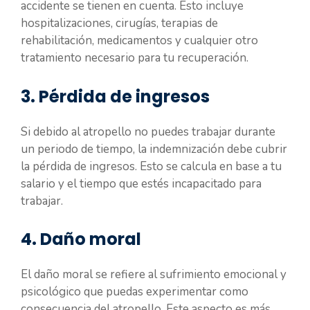
accidente se tienen en cuenta. Esto incluye
hospitalizaciones, cirugías, terapias de
rehabilitación, medicamentos y cualquier otro
tratamiento necesario para tu recuperación.
3. Pérdida de ingresos
Si debido al atropello no puedes trabajar durante
un periodo de tiempo, la indemnización debe cubrir
la pérdida de ingresos. Esto se calcula en base a tu
salario y el tiempo que estés incapacitado para
trabajar.
4. Daño moral
El daño moral se refiere al sufrimiento emocional y
psicológico que puedas experimentar como
consecuencia del atropello. Este aspecto es más