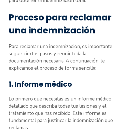
para obtener la indemnización total.
Proceso para reclamar
una indemnización
Para reclamar una indemnización, es importante
seguir ciertos pasos y reunir toda la
documentación necesaria. A continuación, te
explicamos el proceso de forma sencilla:
1. Informe médico
Lo primero que necesitas es un informe médico
detallado que describa todas tus lesiones y el
tratamiento que has recibido. Este informe es
fundamental para justificar la indemnización que
reclamas.