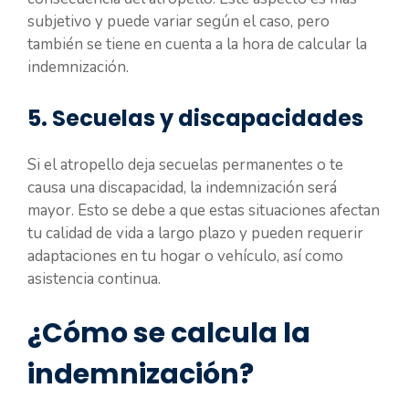
subjetivo y puede variar según el caso, pero
también se tiene en cuenta a la hora de calcular la
indemnización.
5. Secuelas y discapacidades
Si el atropello deja secuelas permanentes o te
causa una discapacidad, la indemnización será
mayor. Esto se debe a que estas situaciones afectan
tu calidad de vida a largo plazo y pueden requerir
adaptaciones en tu hogar o vehículo, así como
asistencia continua.
¿Cómo se calcula la
indemnización?