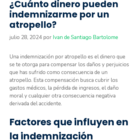
¿Cuánto dinero pueden
indemnizarme por un
atropello?
julio 28, 2024
por
Ivan de Santiago Bartolome
Una indemnización por atropello es el dinero que
se te otorga para compensar los daños y perjuicios
que has sufrido como consecuencia de un
atropello. Esta compensación busca cubrir los
gastos médicos, la pérdida de ingresos, el daño
moral y cualquier otra consecuencia negativa
derivada del accidente.
Factores que influyen en
la indemnización