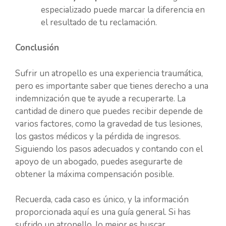
especializado puede marcar la diferencia en
el resultado de tu reclamación.
Conclusión
Sufrir un atropello es una experiencia traumática,
pero es importante saber que tienes derecho a una
indemnización que te ayude a recuperarte. La
cantidad de dinero que puedes recibir depende de
varios factores, como la gravedad de tus lesiones,
los gastos médicos y la pérdida de ingresos.
Siguiendo los pasos adecuados y contando con el
apoyo de un abogado, puedes asegurarte de
obtener la máxima compensación posible.
Recuerda, cada caso es único, y la información
proporcionada aquí es una guía general. Si has
sufrido un atropello, lo mejor es buscar