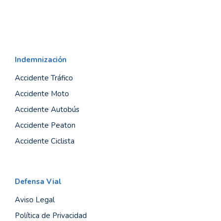
Indemnización
Accidente Tráfico
Accidente Moto
Accidente Autobús
Accidente Peaton
Accidente Ciclista
Defensa Vial
Aviso Legal
Política de Privacidad