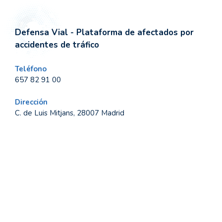
Defensa Vial - Plataforma de afectados por
accidentes de tráfico
Teléfono
657 82 91 00
Dirección
C. de Luis Mitjans, 28007 Madrid