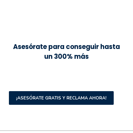
Asesórate para conseguir hasta
un 300% más
¡ASESÓRATE GRATIS Y RECLAMA AHORA!