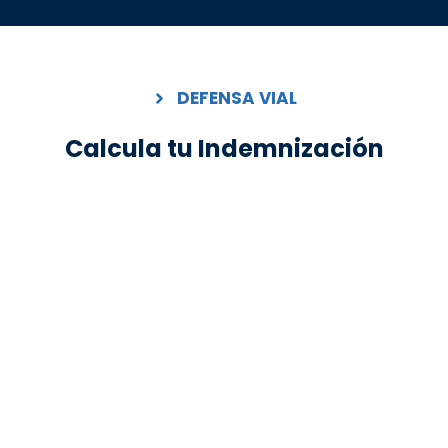
DEFENSA VIAL
Calcula tu Indemnización