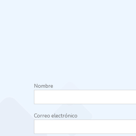
Nombre
Correo electrónico