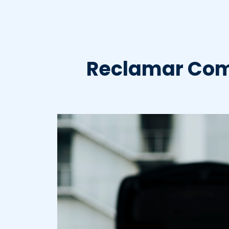
Reclamar Comp