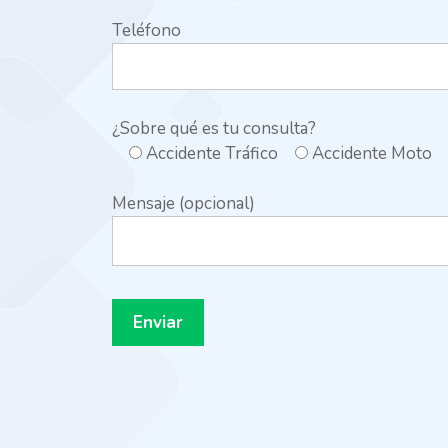
Teléfono
¿Sobre qué es tu consulta?
Accidente Tráfico
Accidente Moto
Mensaje (opcional)