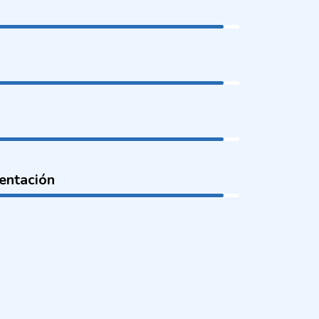
entación