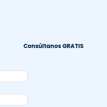
Consúltanos GRATIS