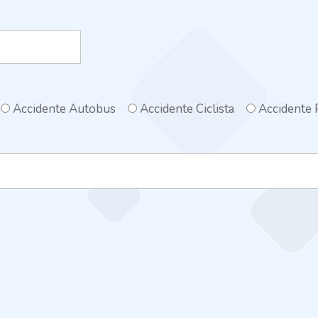
Accidente Autobus
Accidente Ciclista
Accidente 