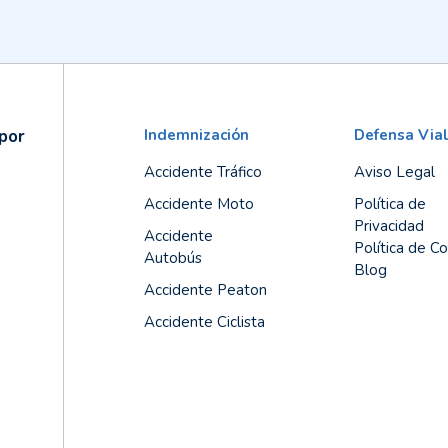
por
Indemnización
Defensa Via
Accidente Tráfico
Aviso Legal
Accidente Moto
Política de
Privacidad
Accidente
Política de C
Autobús
Blog
Accidente Peaton
Accidente Ciclista