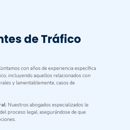
tes de Tráfico
ontamos con años de experiencia específica
fico, incluyendo aquellos relacionados con
borales y lamentablemente, casos de
ral
: Nuestros abogados especializados le
 del proceso legal, asegurándose de que
ciones.