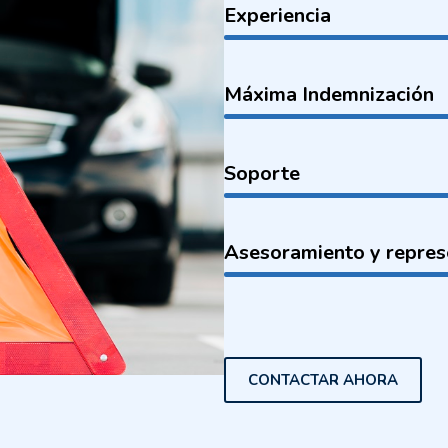
Experiencia
Máxima Indemnización
Soporte
Asesoramiento y repres
CONTACTAR AHORA