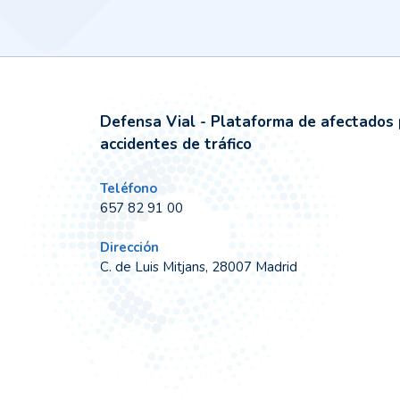
Defensa Vial - Plataforma de afectados 
accidentes de tráfico
Teléfono
657 82 91 00
Dirección
C. de Luis Mitjans, 28007 Madrid