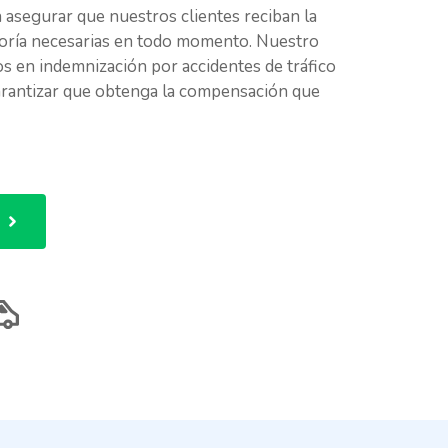
asegurar que nuestros clientes reciban la
soría necesarias en todo momento. Nuestro
s en indemnización por accidentes de tráfico
arantizar que obtenga la compensación que