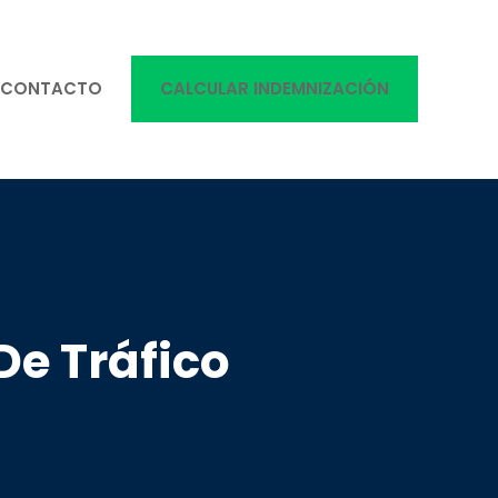
CONTACTO
CALCULAR INDEMNIZACIÓN
De Tráfico