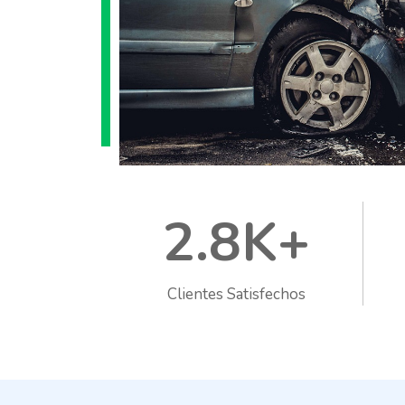
2.8K+
Clientes Satisfechos