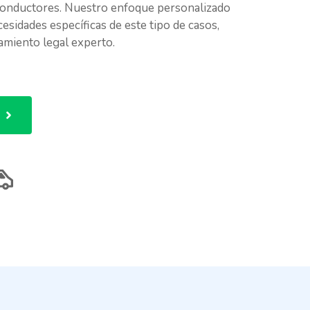
y conductores. Nuestro enfoque personalizado
cesidades específicas de este tipo de casos,
amiento legal experto.