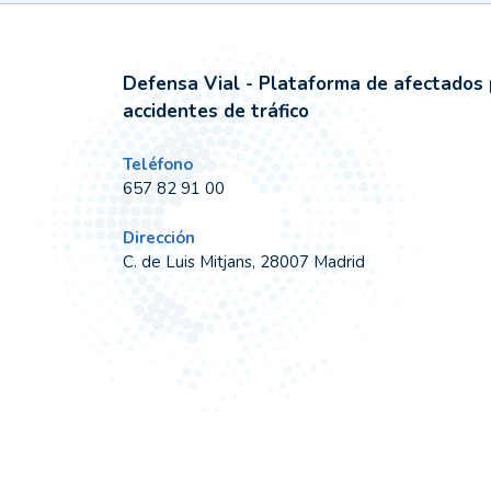
Defensa Vial - Plataforma de afectados 
accidentes de tráfico
Teléfono
657 82 91 00
Dirección
C. de Luis Mitjans, 28007 Madrid