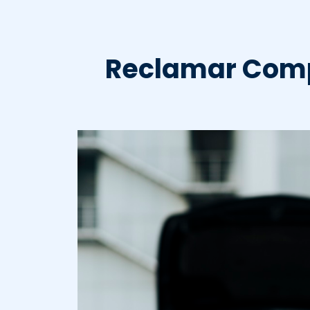
Reclamar Comp