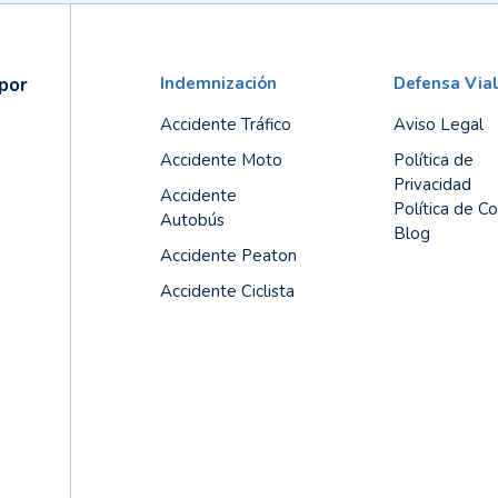
por
Indemnización
Defensa Via
Accidente Tráfico
Aviso Legal
Accidente Moto
Política de
Privacidad
Accidente
Política de C
Autobús
Blog
Accidente Peaton
Accidente Ciclista