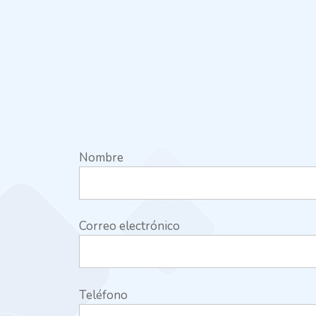
Nombre
Correo electrónico
Teléfono