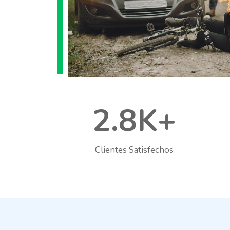
2.8K+
Clientes Satisfechos