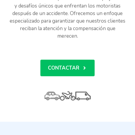
y desafíos únicos que enfrentan los motoristas
después de un accidente. Ofrecemos un enfoque
especializado para garantizar que nuestros clientes
reciban la atención y la compensación que
merecen.
CONTACTAR