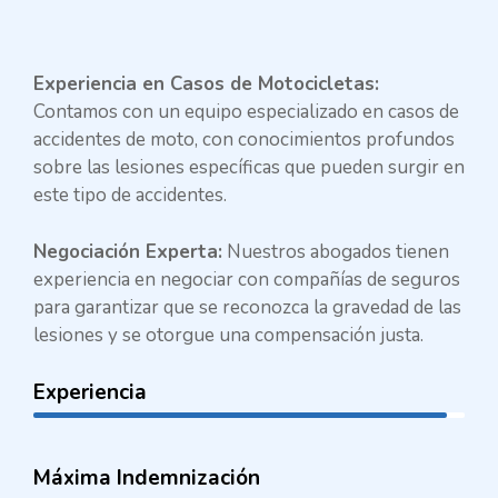
Experiencia en Casos de Motocicletas:
Contamos con un equipo especializado en casos de
accidentes de moto, con conocimientos profundos
sobre las lesiones específicas que pueden surgir en
este tipo de accidentes.
Negociación Experta:
Nuestros abogados tienen
experiencia en negociar con compañías de seguros
para garantizar que se reconozca la gravedad de las
lesiones y se otorgue una compensación justa.
Experiencia
Máxima Indemnización