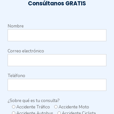
Consúltanos GRATIS
Nombre
Correo electrónico
Teléfono
¿Sobre qué es tu consulta?
Accidente Tráfico
Accidente Moto
Accidente Autobus
Accidente Ciclista