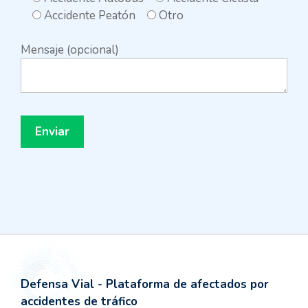
Accidente Peatón
Otro
Mensaje (opcional)
Defensa Vial - Plataforma de afectados por
accidentes de tráfico