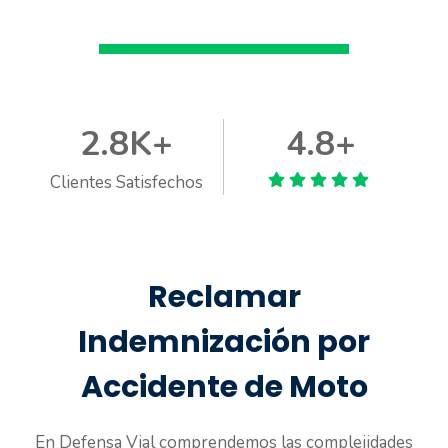
2.8K+
4.8+
Clientes Satisfechos
Reclamar
Indemnización por
Accidente de Moto
En Defensa Vial comprendemos las complejidades