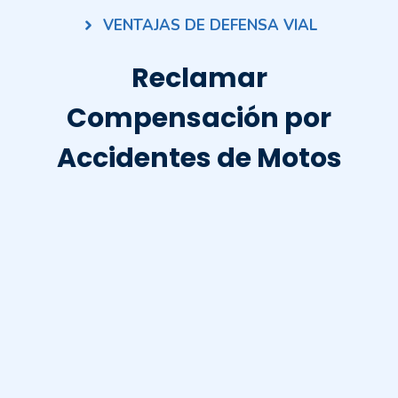
VENTAJAS DE DEFENSA VIAL
Reclamar
Compensación por
Accidentes de Motos