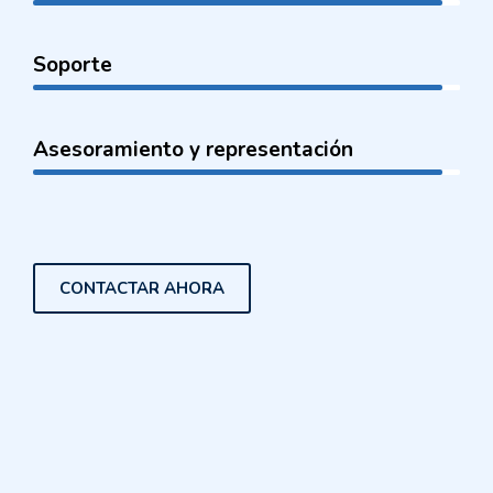
Soporte
Asesoramiento y representación
CONTACTAR AHORA