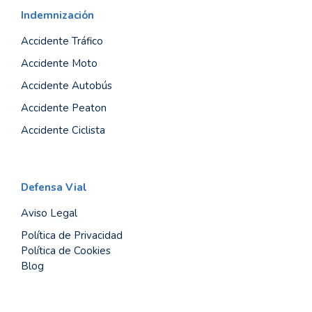
Indemnización
Accidente Tráfico
Accidente Moto
Accidente Autobús
Accidente Peaton
Accidente Ciclista
Defensa Vial
Aviso Legal
Política de Privacidad
Política de Cookies
Blog