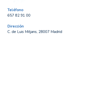
Teléfono
657 82 91 00
Dirección
C. de Luis Mitjans, 28007 Madrid