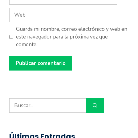
electrónico
Web
Guarda mi nombre, correo electrónico y web en
este navegador para la próxima vez que
comente.
Buscar:
Últimas Entradas