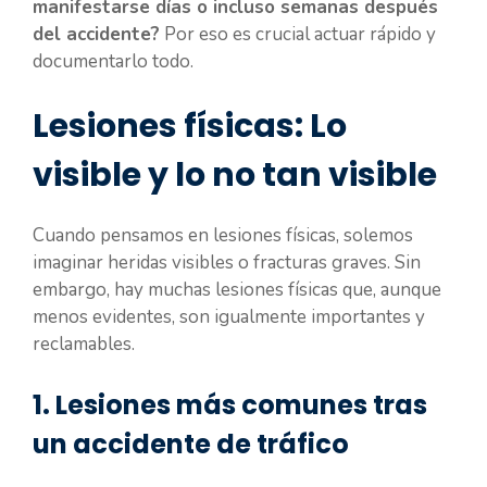
manifestarse días o incluso semanas después
del accidente?
Por eso es crucial actuar rápido y
documentarlo todo.
Lesiones físicas: Lo
visible y lo no tan visible
Cuando pensamos en lesiones físicas, solemos
imaginar heridas visibles o fracturas graves. Sin
embargo, hay muchas lesiones físicas que, aunque
menos evidentes, son igualmente importantes y
reclamables.
1. Lesiones más comunes tras
un accidente de tráfico