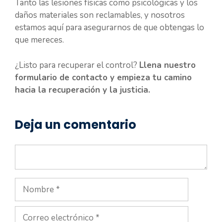
Tanto las lesiones físicas como psicológicas y los
daños materiales son reclamables, y nosotros
estamos aquí para asegurarnos de que obtengas lo
que mereces.
¿Listo para recuperar el control?
Llena nuestro
formulario de contacto y empieza tu camino
hacia la recuperación y la justicia.
Deja un comentario
Comentario
Nombre
Correo