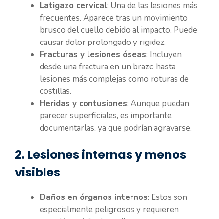
Latigazo cervical
: Una de las lesiones más
frecuentes. Aparece tras un movimiento
brusco del cuello debido al impacto. Puede
causar dolor prolongado y rigidez.
Fracturas y lesiones óseas
: Incluyen
desde una fractura en un brazo hasta
lesiones más complejas como roturas de
costillas.
Heridas y contusiones
: Aunque puedan
parecer superficiales, es importante
documentarlas, ya que podrían agravarse.
2. Lesiones internas y menos
visibles
Daños en órganos internos
: Estos son
especialmente peligrosos y requieren