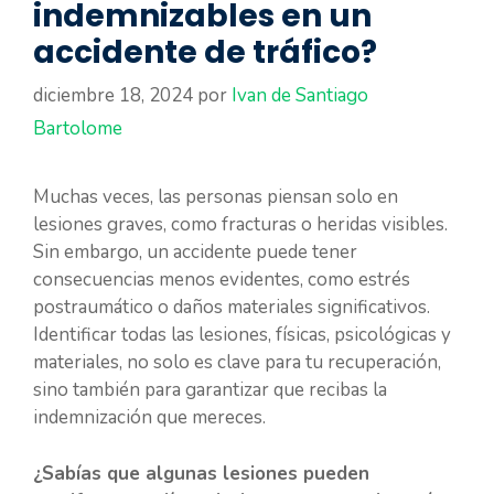
indemnizables en un
accidente de tráfico?
diciembre 18, 2024
por
Ivan de Santiago
Bartolome
Muchas veces, las personas piensan solo en
lesiones graves, como fracturas o heridas visibles.
Sin embargo, un accidente puede tener
consecuencias menos evidentes, como estrés
postraumático o daños materiales significativos.
Identificar todas las lesiones, físicas, psicológicas y
materiales, no solo es clave para tu recuperación,
sino también para garantizar que recibas la
indemnización que mereces.
¿Sabías que algunas lesiones pueden