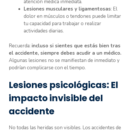
atención médica inmediata.
Lesiones musculares y ligamentosas
: El
dolor en músculos o tendones puede limitar
tu capacidad para trabajar o realizar
actividades diarias.
Recuerda:
incluso si sientes que estás bien tras
el accidente, siempre debes acudir a un médico.
Algunas lesiones no se manifiestan de inmediato y
podrían complicarse con el tiempo.
Lesiones psicológicas: El
impacto invisible del
accidente
No todas las heridas son visibles. Los accidentes de