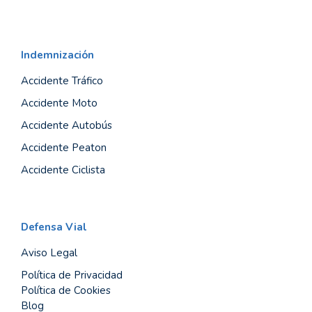
Indemnización
Accidente Tráfico
Accidente Moto
Accidente Autobús
Accidente Peaton
Accidente Ciclista
Defensa Vial
Aviso Legal
Política de Privacidad
Política de Cookies
Blog