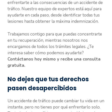
enfrentarte a las consecuencias de un accidente de
tráfico. Nuestro equipo de expertos está aquí para
ayudarte en cada paso, desde identificar todas tus
lesiones hasta obtener la máxima indemnización.
Trabajamos contigo para que puedas concentrarte
en tu recuperación, mientras nosotros nos
encargamos de todos los trámites legales. ¿Te
interesa saber cómo podemos ayudarte?
Contáctanos hoy mismo y recibe una consulta
gratuita.
No dejes que tus derechos
pasen desapercibidos
Un accidente de tráfico puede cambiar tu vida en un
instante, pero no tienes por qué enfrentarlo solo.