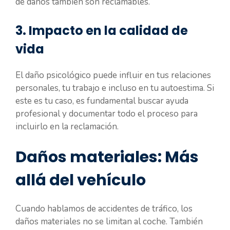
de daños también son reclamables.
3. Impacto en la calidad de
vida
El daño psicológico puede influir en tus relaciones
personales, tu trabajo e incluso en tu autoestima. Si
este es tu caso, es fundamental buscar ayuda
profesional y documentar todo el proceso para
incluirlo en la reclamación.
Daños materiales: Más
allá del vehículo
Cuando hablamos de accidentes de tráfico, los
daños materiales no se limitan al coche. También