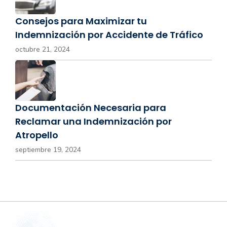
Consejos para Maximizar tu
Indemnización por Accidente de Tráfico
octubre 21, 2024
Documentación Necesaria para
Reclamar una Indemnización por
Atropello
septiembre 19, 2024