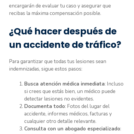
encargarán de evaluar tu caso y asegurar que
recibas la máxima compensación posible.
¿Qué hacer después de
un accidente de tráfico?
Para garantizar que todas tus lesiones sean
indemnizadas, sigue estos pasos:
Busca atención médica inmediata
: Incluso
si crees que estás bien, un médico puede
detectar lesiones no evidentes.
Documenta todo
: Fotos del lugar del
accidente, informes médicos, facturas y
cualquier otro detalle relevante.
Consulta con un abogado especializado
: