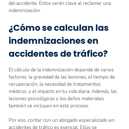
del accidente. Estos serán clave al reclamar una
indemnización.
¿Cómo se calculan las
indemnizaciones en
accidentes de tráfico?
El cálculo de la indemnización depende de varios
factores: la gravedad de las lesiones, el tiempo de
recuperación, la necesidad de tratamientos
médicos, y el impacto en tu vida diaria. Además, las
lesiones psicológicas y los daños materiales
también se incluyen en este proceso.
Por eso, contar con un abogado especializado en
accidentes de tráfico es esencial. Ellos se