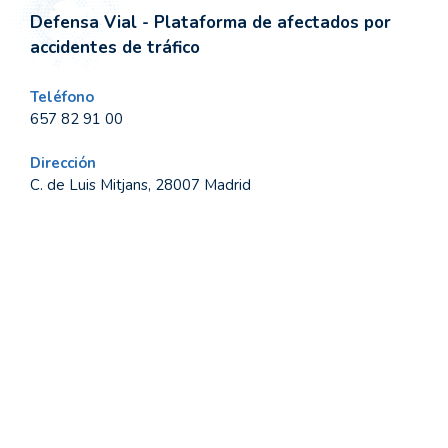
Defensa Vial - Plataforma de afectados por
accidentes de tráfico
Teléfono
657 82 91 00
Dirección
C. de Luis Mitjans, 28007 Madrid