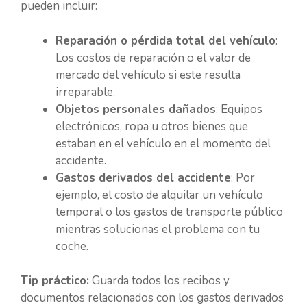
pueden incluir:
Reparación o pérdida total del vehículo
:
Los costos de reparación o el valor de
mercado del vehículo si este resulta
irreparable.
Objetos personales dañados
: Equipos
electrónicos, ropa u otros bienes que
estaban en el vehículo en el momento del
accidente.
Gastos derivados del accidente
: Por
ejemplo, el costo de alquilar un vehículo
temporal o los gastos de transporte público
mientras solucionas el problema con tu
coche.
Tip práctico:
Guarda todos los recibos y
documentos relacionados con los gastos derivados