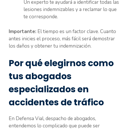
Un experto te ayudará a identificar todas las
lesiones indemnizables y a reclamar lo que
te corresponde.
Importante:
El tiempo es un factor clave. Cuanto
antes inicies el proceso, más fácil será demostrar
los daños y obtener tu indemnización.
Por qué elegirnos como
tus abogados
especializados en
accidentes de tráfico
En Defensa Vial, despacho de abogados,
entendemos lo complicado que puede ser