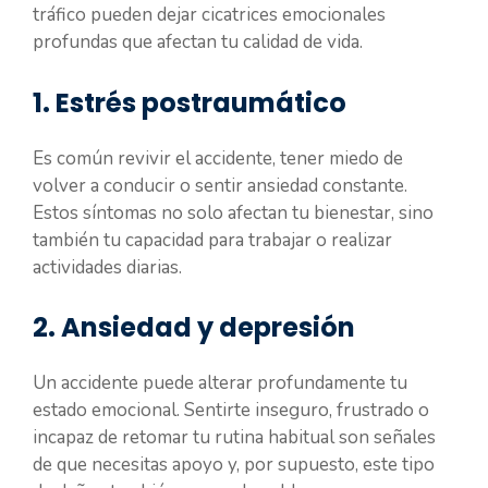
tráfico pueden dejar cicatrices emocionales
profundas que afectan tu calidad de vida.
1. Estrés postraumático
Es común revivir el accidente, tener miedo de
volver a conducir o sentir ansiedad constante.
Estos síntomas no solo afectan tu bienestar, sino
también tu capacidad para trabajar o realizar
actividades diarias.
2. Ansiedad y depresión
Un accidente puede alterar profundamente tu
estado emocional. Sentirte inseguro, frustrado o
incapaz de retomar tu rutina habitual son señales
de que necesitas apoyo y, por supuesto, este tipo