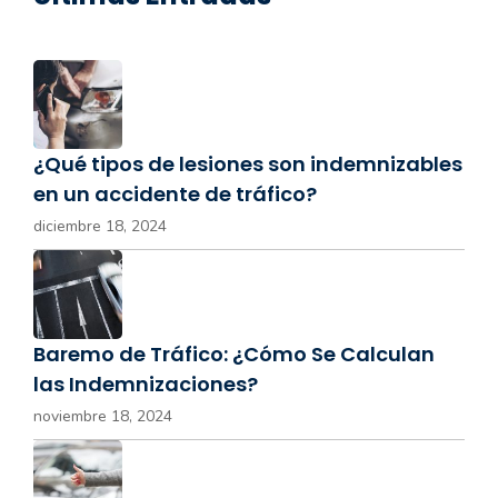
¿Qué tipos de lesiones son indemnizables
en un accidente de tráfico?
diciembre 18, 2024
Baremo de Tráfico: ¿Cómo Se Calculan
las Indemnizaciones?
noviembre 18, 2024