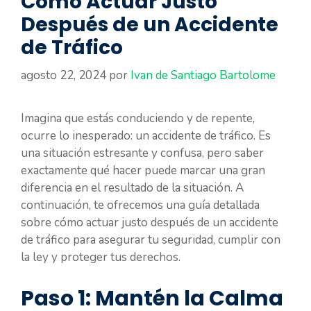
Cómo Actuar Justo
Después de un Accidente
de Tráfico
agosto 22, 2024
por
Ivan de Santiago Bartolome
Imagina que estás conduciendo y de repente,
ocurre lo inesperado: un accidente de tráfico. Es
una situación estresante y confusa, pero saber
exactamente qué hacer puede marcar una gran
diferencia en el resultado de la situación. A
continuación, te ofrecemos una guía detallada
sobre cómo actuar justo después de un accidente
de tráfico para asegurar tu seguridad, cumplir con
la ley y proteger tus derechos.
Paso 1: Mantén la Calma