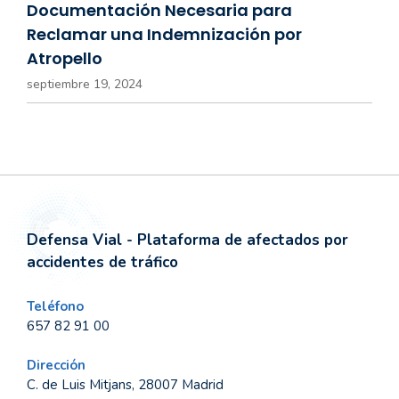
Documentación Necesaria para
Reclamar una Indemnización por
Atropello
septiembre 19, 2024
Defensa Vial - Plataforma de afectados por
accidentes de tráfico
Teléfono
657 82 91 00
Dirección
C. de Luis Mitjans, 28007 Madrid