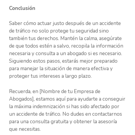
Conclusión
Saber cómo actuar justo después de un accidente
de tráfico no solo protege tu seguridad sino
también tus derechos. Mantén la calma, asegúrate
de que todos estén a salvo, recopila la información
necesaria y consulta a un abogado si es necesario.
Siguiendo estos pasos, estarás mejor preparado
para manejar la situación de manera efectiva y
proteger tus intereses a largo plazo.
Recuerda, en [Nombre de tu Empresa de
Abogados], estamos aquí para ayudarte a conseguir
la máxima indemnización si has sido afectado por
un accidente de tráfico. No dudes en contactarnos
para una consulta gratuita y obtener la asesoría
que necesitas.