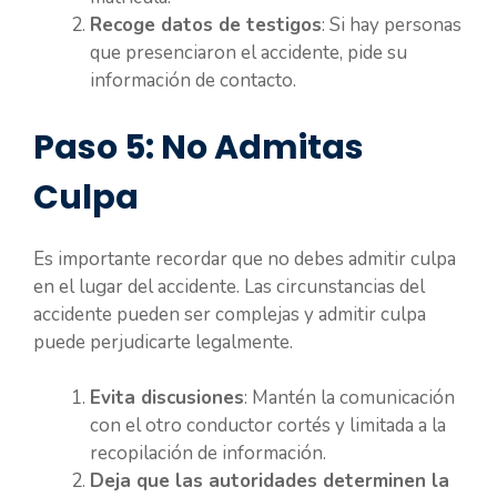
Recoge datos de testigos
: Si hay personas
que presenciaron el accidente, pide su
información de contacto.
Paso 5: No Admitas
Culpa
Es importante recordar que no debes admitir culpa
en el lugar del accidente. Las circunstancias del
accidente pueden ser complejas y admitir culpa
puede perjudicarte legalmente.
Evita discusiones
: Mantén la comunicación
con el otro conductor cortés y limitada a la
recopilación de información.
Deja que las autoridades determinen la