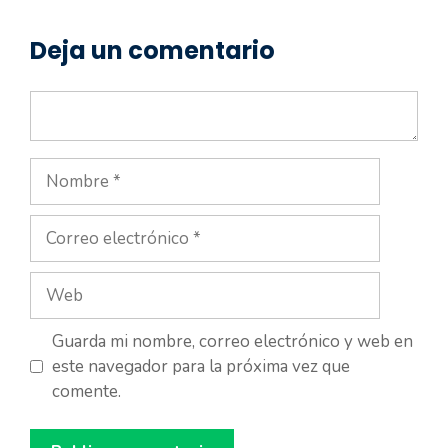
Deja un comentario
Comentario
Nombre
Correo
electrónico
Web
Guarda mi nombre, correo electrónico y web en
este navegador para la próxima vez que
comente.