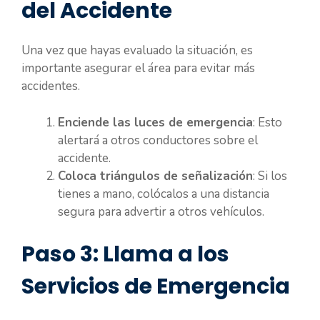
del Accidente
Una vez que hayas evaluado la situación, es
importante asegurar el área para evitar más
accidentes.
Enciende las luces de emergencia
: Esto
alertará a otros conductores sobre el
accidente.
Coloca triángulos de señalización
: Si los
tienes a mano, colócalos a una distancia
segura para advertir a otros vehículos.
Paso 3: Llama a los
Servicios de Emergencia