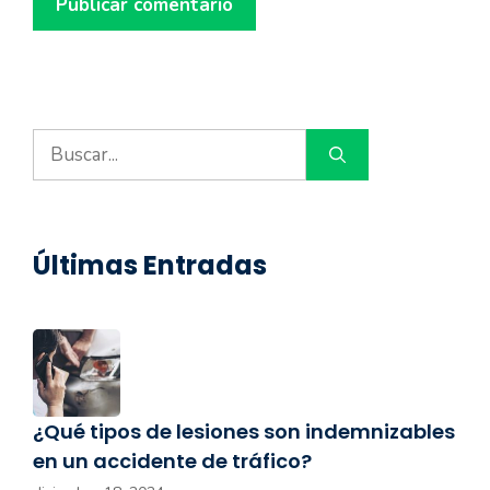
Buscar:
Últimas Entradas
¿Qué tipos de lesiones son indemnizables
en un accidente de tráfico?