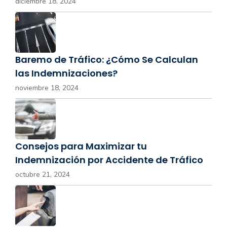
diciembre 18, 2024
Baremo de Tráfico: ¿Cómo Se Calculan
las Indemnizaciones?
noviembre 18, 2024
Consejos para Maximizar tu
Indemnización por Accidente de Tráfico
octubre 21, 2024