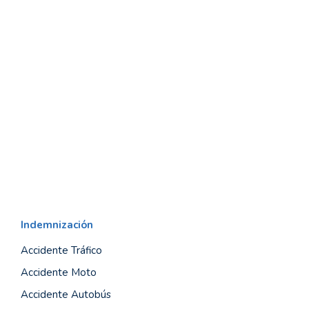
Indemnización
Accidente Tráfico
Accidente Moto
Accidente Autobús