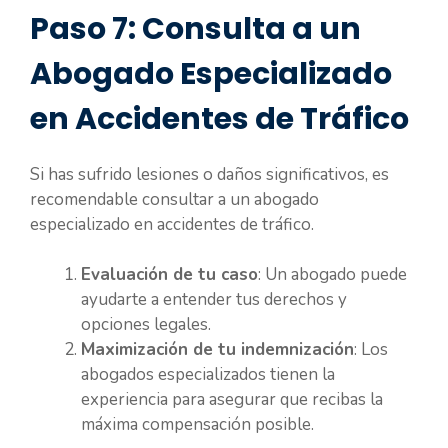
Paso 7: Consulta a un
Abogado Especializado
en Accidentes de Tráfico
Si has sufrido lesiones o daños significativos, es
recomendable consultar a un abogado
especializado en accidentes de tráfico.
Evaluación de tu caso
: Un abogado puede
ayudarte a entender tus derechos y
opciones legales.
Maximización de tu indemnización
: Los
abogados especializados tienen la
experiencia para asegurar que recibas la
máxima compensación posible.