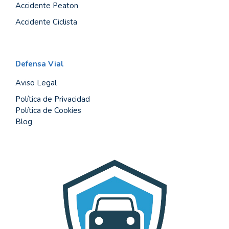
Accidente Peaton
Accidente Ciclista
Defensa Vial
Aviso Legal
Política de Privacidad
Política de Cookies
Blog