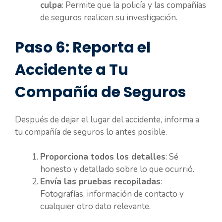
culpa
: Permite que la policía y las compañías
de seguros realicen su investigación.
Paso 6: Reporta el
Accidente a Tu
Compañía de Seguros
Después de dejar el lugar del accidente, informa a
tu compañía de seguros lo antes posible.
Proporciona todos los detalles
: Sé
honesto y detallado sobre lo que ocurrió.
Envía las pruebas recopiladas
:
Fotografías, información de contacto y
cualquier otro dato relevante.