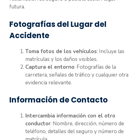
futura.
Fotografías del Lugar del
Accidente
Toma fotos de los vehículos
: Incluye las
matrículas y los daños visibles.
Captura el entorno
: Fotografías de la
carretera, señales de tráfico y cualquier otra
evidencia relevante.
Información de Contacto
Intercambia información con el otro
conductor
: Nombre, dirección, número de
teléfono, detalles del seguro y número de
matrícula.