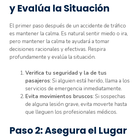
y Evalúa la Situación
El primer paso después de un accidente de tráfico
es mantener la calma. Es natural sentir miedo o ira,
pero mantener la calma te ayudará a tomar
decisiones racionales y efectivas. Respira
profundamente y evalúa la situación.
Verifica tu seguridad y la de tus
pasajeros
: Si alguien está herido, llama a los
servicios de emergencia inmediatamente.
Evita movimientos bruscos
: Si sospechas
de alguna lesión grave, evita moverte hasta
que lleguen los profesionales médicos.
Paso 2: Asegura el Lugar