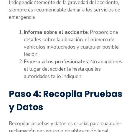
Independientemente de la gravedad del accidente,
siempre es recomendable llamar a los servicios de
emergencia.
Informa sobre el accidente
: Proporciona
detalles sobre la ubicación, el número de
vehículos involucrados y cualquier posible
lesión.
Espera a los profesionales
: No abandones
el lugar del accidente hasta que las
autoridades te lo indiquen.
Paso 4: Recopila Pruebas
y Datos
Recopilar pruebas y datos es crucial para cualquier
reclamación de seguro o posible acción legal