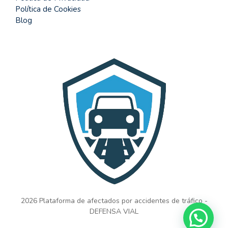
Política de Cookies
Blog
2026 Plataforma de afectados por accidentes de tráfico -
DEFENSA VIAL