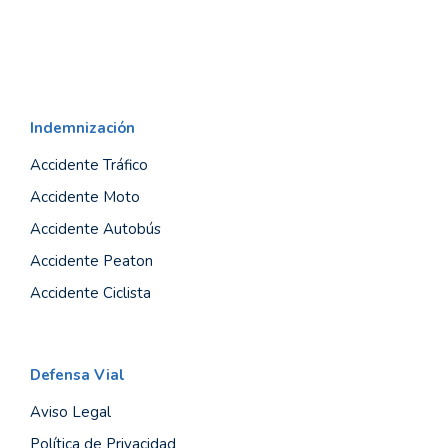
Indemnización
Accidente Tráfico
Accidente Moto
Accidente Autobús
Accidente Peaton
Accidente Ciclista
Defensa Vial
Aviso Legal
Política de Privacidad