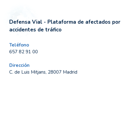
Defensa Vial - Plataforma de afectados por
accidentes de tráfico
Teléfono
657 82 91 00
Dirección
C. de Luis Mitjans, 28007 Madrid