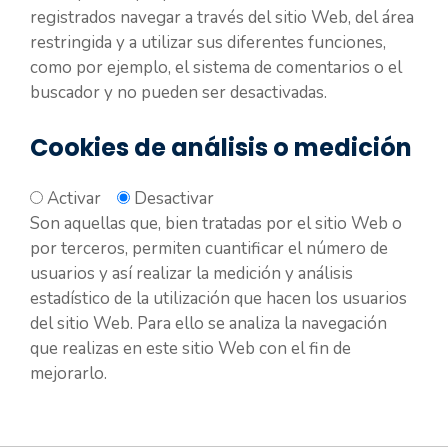
registrados navegar a través del sitio Web, del área
restringida y a utilizar sus diferentes funciones,
como por ejemplo, el sistema de comentarios o el
buscador y no pueden ser desactivadas.
Cookies de análisis o medición
Activar
Desactivar
Son aquellas que, bien tratadas por el sitio Web o
por terceros, permiten cuantificar el número de
usuarios y así realizar la medición y análisis
estadístico de la utilización que hacen los usuarios
del sitio Web. Para ello se analiza la navegación
que realizas en este sitio Web con el fin de
mejorarlo.