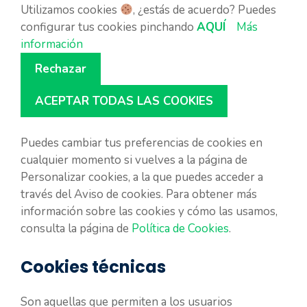
Utilizamos cookies
, ¿estás de acuerdo? Puedes
configurar tus cookies pinchando
AQUÍ
Más
información
Rechazar
ACEPTAR TODAS LAS COOKIES
Puedes cambiar tus preferencias de cookies en
cualquier momento si vuelves a la página de
Personalizar cookies, a la que puedes acceder a
través del Aviso de cookies. Para obtener más
información sobre las cookies y cómo las usamos,
consulta la página de
Política de Cookies
.
Cookies técnicas
Son aquellas que permiten a los usuarios